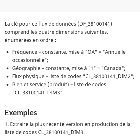
La clé pour ce flux de données (DF_38100141)
comprend les quatre dimensions suivantes,
énumérées en ordre :
Fréquence – constante, mise à "OA" = "Annuelle
occasionnelle";
Géographie – constante, mise à "1" = "Canada";
Flux physique – liste de codes "CL_38100141_DIM2";
Bien et service (produit) – liste de codes
"CL_38100141_DIM3".
Exemples
1. Extraire la plus récente version en production de la
liste de codes CL_38100141_DIM3.