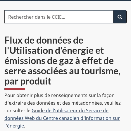
menu
item
Rechercher dans le CCIE
Recher
Flux de données de
l'Utilisation d'énergie et
émissions de gaz à effet de
serre associées au tourisme,
par produit
Pour obtenir plus de renseignements sur la façon
d'extraire des données et des métadonnées, veuillez
consulter le
Guide de l'utilisateur du Service de
données Web du Centre canadien d'information sur
l'énergie
.